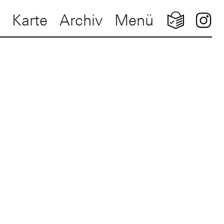
Karte
Archiv
Menü