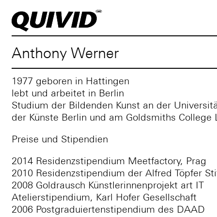
Anthony Werner
1977 geboren in Hattingen
lebt und arbeitet in Berlin
Studium der Bildenden Kunst an der Universit
der Künste Berlin und am Goldsmiths College
Preise und Stipendien
2014 Residenzstipendium Meetfactory, Prag
2010 Residenzstipendium der Alfred Töpfer Sti
2008 Goldrausch Künstlerinnenprojekt art IT
Atelierstipendium, Karl Hofer Gesellschaft
2006 Postgraduiertenstipendium des DAAD