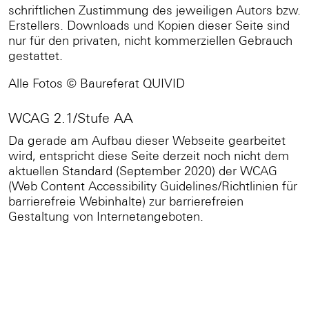
schriftlichen Zustimmung des jeweiligen Autors bzw.
Erstellers. Downloads und Kopien dieser Seite sind
nur für den privaten, nicht kommerziellen Gebrauch
gestattet.
Alle Fotos © Baureferat QUIVID
WCAG 2.1/Stufe AA
Da gerade am Aufbau dieser Webseite gearbeitet
wird, entspricht diese Seite derzeit noch nicht dem
aktuellen Standard (September 2020) der WCAG
(Web Content Accessibility Guidelines/Richtlinien für
barrierefreie Webinhalte) zur barrierefreien
Gestaltung von Internetangeboten.