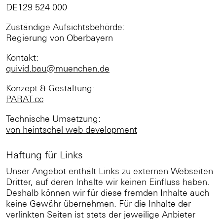
DE129 524 000
Zuständige Aufsichtsbehörde:
Regierung von Oberbayern
Kontakt:
quivid.bau@muenchen.de
Konzept & Gestaltung:
PARAT.cc
Technische Umsetzung:
von heintschel web development
Haftung für Links
Unser Angebot enthält Links zu externen Webseiten
Dritter, auf deren Inhalte wir keinen Einfluss haben.
Deshalb können wir für diese fremden Inhalte auch
keine Gewähr übernehmen. Für die Inhalte der
verlinkten Seiten ist stets der jeweilige Anbieter