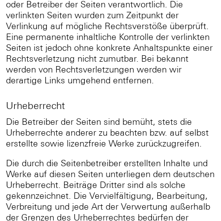
oder Betreiber der Seiten verantwortlich. Die
verlinkten Seiten wurden zum Zeitpunkt der
Verlinkung auf mögliche Rechtsverstöße überprüft.
Eine permanente inhaltliche Kontrolle der verlinkten
Seiten ist jedoch ohne konkrete Anhaltspunkte einer
Rechtsverletzung nicht zumutbar. Bei bekannt
werden von Rechtsverletzungen werden wir
derartige Links umgehend entfernen.
Urheberrecht
Die Betreiber der Seiten sind bemüht, stets die
Urheberrechte anderer zu beachten bzw. auf selbst
erstellte sowie lizenzfreie Werke zurückzugreifen.
Die durch die Seitenbetreiber erstellten Inhalte und
Werke auf diesen Seiten unterliegen dem deutschen
Urheberrecht. Beiträge Dritter sind als solche
gekennzeichnet. Die Vervielfältigung, Bearbeitung,
Verbreitung und jede Art der Verwertung außerhalb
der Grenzen des Urheberrechtes bedürfen der