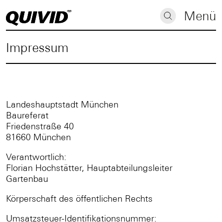
Menü
Impressum
Landeshauptstadt München
Baureferat
Friedenstraße 40
81660 München
Verantwortlich:
Florian Hochstätter, Hauptabteilungsleiter
Gartenbau
Körperschaft des öffentlichen Rechts
Umsatzsteuer-Identifikationsnummer: