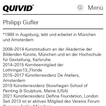
Menü
Philipp Gufler
*1989 in Augsburg, lebt und arbeitet in München
und Amsterdam
2008–2014 Kunststudium an der Akademie der
Bildenden Künste, München und an der Hochschule
für Gestaltung, Karlsruhe
2014–2015 Komiteemitglied der
Lothringer13_Florida
2015–2017 Künstlerresidenz De Ateliers,
Amsterdam
2019 Künstlerresidenz Skowhegan School of
Painting & Sculpture, Maine (USA)
2021 Künstlerresidenz Delfina Foundation, London
Seit 2013 ist er aktives Mitglied des Vereins Forum