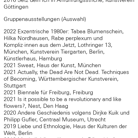
Göttingen
Gruppenausstellungen (Auswahl)
2022 Exzentrische 1980er: Tabea Blumenschein,
Hilka Nordhausen, Rabe perplexum und
Kompliz·innen aus dem Jetzt, Lothringer 13,
München, Kunstverein Tiergarten, Berlin,
Künstlerhaus, Hamburg
2021 Sweat, Haus der Kunst, München
2021 Actually, the Dead Are Not Dead. Techniques
of Becoming, Württembergischer Kunstverein,
Stuttgart
2021 Biennale für Freiburg, Freiburg
2021 Is it possible to be a revolutionary and like
flowers?, Nest, Den Haag
2020 Andere Geschiedenis volgens Dirjke Kuik und
Philipp Gufler, Centraal Museum, Utrecht
2019 Liebe und Ethnologie, Haus der Kulturen der
Welt, Berlin