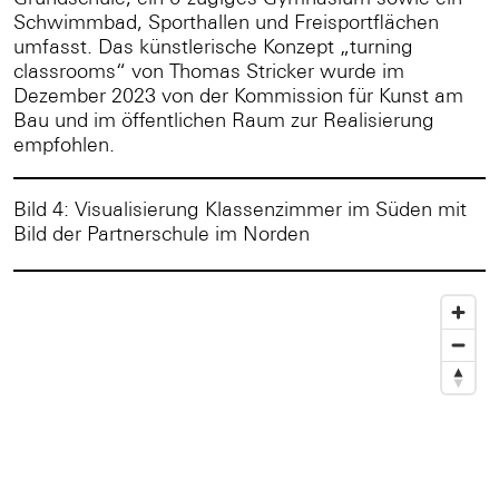
Schwimmbad, Sporthallen und Freisportflächen
umfasst. Das künstlerische Konzept „turning
classrooms“ von Thomas Stricker wurde im
Dezember 2023 von der Kommission für Kunst am
Bau und im öffentlichen Raum zur Realisierung
empfohlen.
Bild 4: Visualisierung Klassenzimmer im Süden mit
Bild der Partnerschule im Norden