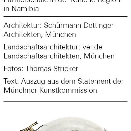
in Namibia
Architektur: Schürmann Dettinger
Architekten, München
Landschaftsarchitektur: ver.de
Landschaftsarchitekten, München
Fotos: Thomas Stricker
Text: Auszug aus dem Statement der
Münchner Kunstkommission