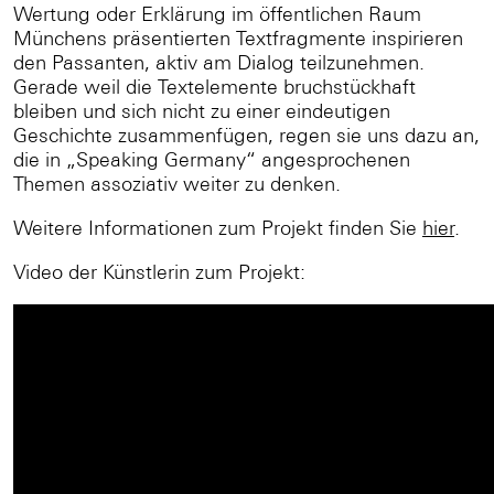
Wertung oder Erklärung im öffentlichen Raum
Münchens präsentierten Textfragmente inspirieren
den Passanten, aktiv am Dialog teilzunehmen.
Gerade weil die Textelemente bruchstückhaft
bleiben und sich nicht zu einer eindeutigen
Geschichte zusammenfügen, regen sie uns dazu an,
die in „Speaking Germany“ angesprochenen
Themen assoziativ weiter zu denken.
Weitere Informationen zum Projekt finden Sie
hier
.
Video der Künstlerin zum Projekt: