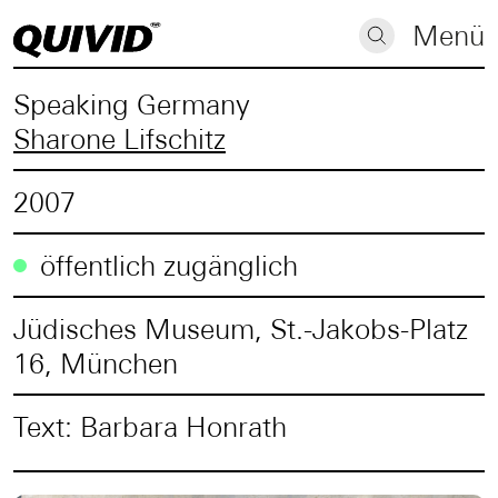
Menü
Speaking Germany
Sharone Lifschitz
2007
öffentlich zugänglich
Jüdisches Museum, St.-Jakobs-Platz
16, München
Text: Barbara Honrath