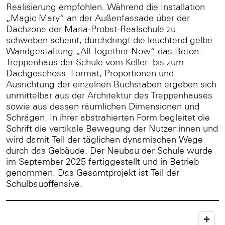
Realisierung empfohlen. Während die Installation
„Magic Mary“ an der Außenfassade über der
Dachzone der Maria-Probst-Realschule zu
schweben scheint, durchdringt die leuchtend gelbe
Wandgestaltung „All Together Now“ das Beton-
Treppenhaus der Schule vom Keller- bis zum
Dachgeschoss. Format, Proportionen und
Ausrichtung der einzelnen Buchstaben ergeben sich
unmittelbar aus der Architektur des Treppenhauses
sowie aus dessen räumlichen Dimensionen und
Schrägen. In ihrer abstrahierten Form begleitet die
Schrift die vertikale Bewegung der Nutzer:innen und
wird damit Teil der täglichen dynamischen Wege
durch das Gebäude. Der Neubau der Schule wurde
im September 2025 fertiggestellt und in Betrieb
genommen. Das Gesamtprojekt ist Teil der
Schulbauoffensive.