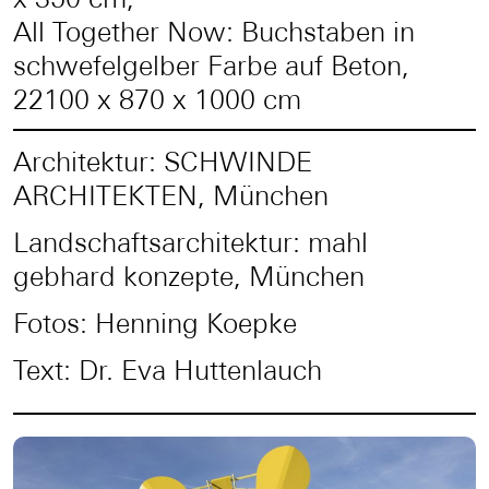
All Together Now: Buchstaben in
schwefelgelber Farbe auf Beton,
22100 x 870 x 1000 cm
Architektur: SCHWINDE
ARCHITEKTEN, München
Landschaftsarchitektur: mahl
gebhard konzepte, München
Fotos: Henning Koepke
Text: Dr. Eva Huttenlauch