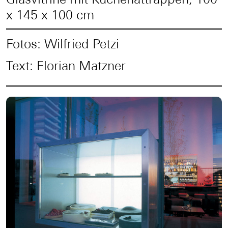
x 145 x 100 cm
Fotos: Wilfried Petzi
Text: Florian Matzner