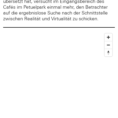
übersetzt hat, versucht im Eingangsbereich des
Cafés im Petuelpark einmal mehr, den Betrachter
auf die ergebnislose Suche nach der Schnittstelle
zwischen Realität und Virtualität zu schicken.