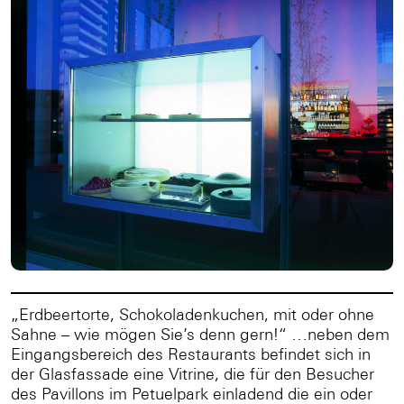
„Erdbeertorte, Schokoladenkuchen, mit oder ohne
Sahne – wie mögen Sie’s denn gern!“ …neben dem
Eingangsbereich des Restaurants befindet sich in
der Glasfassade eine Vitrine, die für den Besucher
des Pavillons im Petuelpark einladend die ein oder