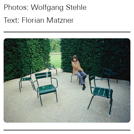
Photos: Wolfgang Stehle
Text: Florian Matzner