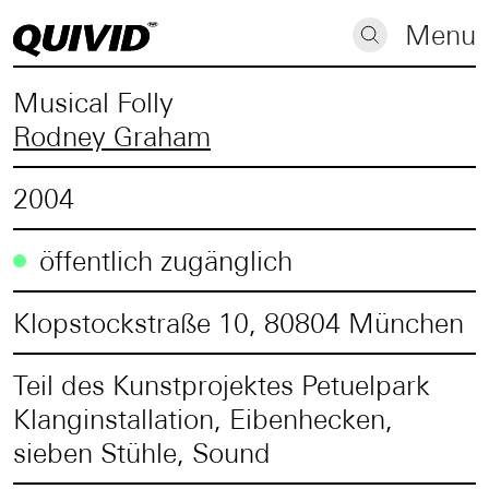
Menu
Musical Folly
Rodney Graham
2004
öffentlich zugänglich
Klopstockstraße 10, 80804 München
Teil des Kunstprojektes Petuelpark
Klanginstallation, Eibenhecken,
sieben Stühle, Sound