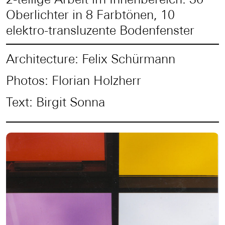
Oberlichter in 8 Farbtönen, 10
elektro-transluzente Bodenfenster
Architecture: Felix Schürmann
Photos: Florian Holzherr
Text: Birgit Sonna