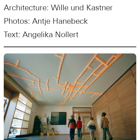
Architecture: Wille und Kastner
Photos: Antje Hanebeck
Text: Angelika Nollert