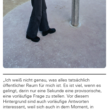
„Ich weiß nicht genau, was alles tatsächlich
öffentlicher Raum für mich ist. Es ist viel, wenn es
gelingt, darin nur eine Sekunde eine provisorische,
eine vorläufige Frage zu stellen. Vor diesem
Hintergrund sind auch vorläufige Antworten
interessant, weil sich auch in dem Moment, in