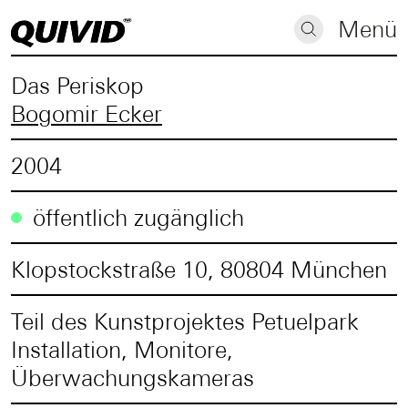
Menü
Das Periskop
Bogomir Ecker
2004
öffentlich zugänglich
Klopstockstraße 10, 80804 München
Teil des Kunstprojektes Petuelpark
Installation, Monitore,
Überwachungskameras