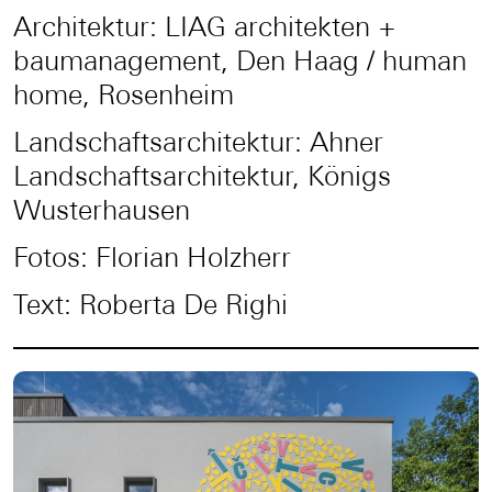
Architektur: LIAG architekten +
baumanagement, Den Haag / human
home, Rosenheim
Landschaftsarchitektur: Ahner
Landschaftsarchitektur, Königs
Wusterhausen
Fotos: Florian Holzherr
Text: Roberta De Righi