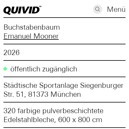
Menü
Buchstabenbaum
Emanuel Mooner
2026
öffentlich zugänglich
Städtische Sportanlage Siegenburger
Str. 51, 81373 München
320 farbige pulverbeschichtete
Edelstahlbleche, 600 x 800 cm