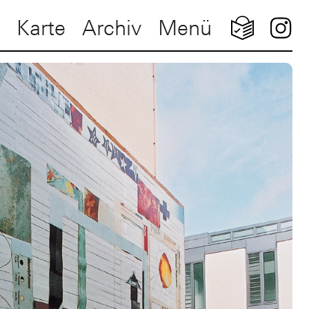
Karte
Archiv
Menü