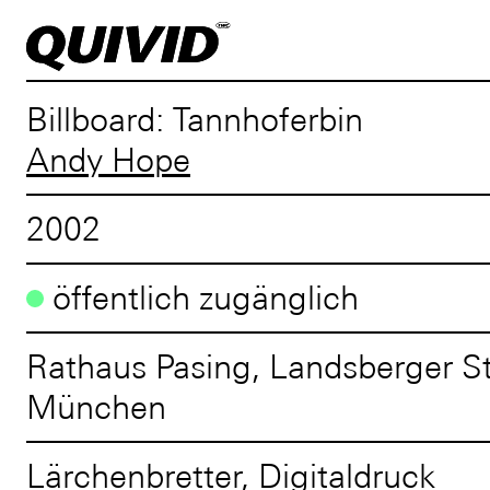
Billboard: Tannhoferbin
Andy Hope
2002
öffentlich zugänglich
Rathaus Pasing, Landsberger S
München
Lärchenbretter, Digitaldruck