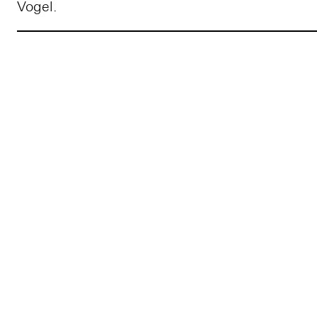
Vogel.