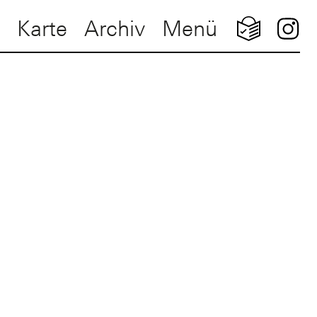
Karte
Archiv
Menü