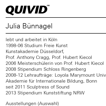
Julia Bünnagel
lebt und arbeitet in Köln
1998-06 Studium Freie Kunst
Kunstakademie Düsseldorf,
Prof. Anthony Cragg, Prof. Hubert Kiecol
2006 Meisterschülerin von Prof. Hubert Kiecol
2008 Stipendium Schloss Ringenberg
2008-12 Lehraufträge: Loyola Marymount Unive
Akademie für Internationale Bildung, Bonn
seit 2011 Sculptress of Sound
2013 Stipendium Kunststiftung NRW
Ausstellungen (Auswahl)