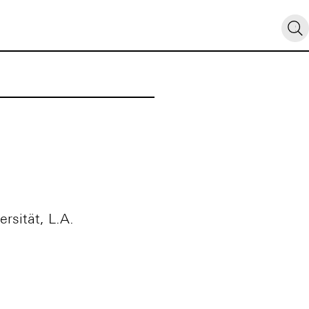
rsität, L.A.