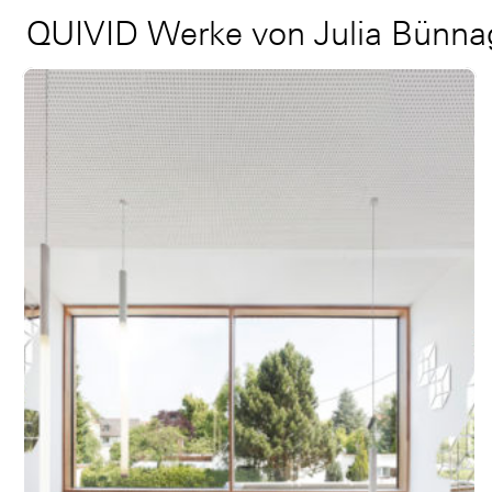
QUIVID Werke von Julia Bünna