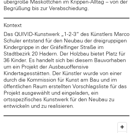
übergroße Maskottchen im Krippen-Alltag – von der
Begrüßung bis zur Verabschiedung.
Kontext
Das QUIVID-Kunstwerk „1-2-3“ des Künstlers Marco
Schuler entstand für den Neubau der dreigruppigen
Kindergrippe in der Gräfelfinger Straße im
Stadtbezirk 20 Hadern. Der Holzbau bietet Platz für
36 Kinder. Es handelt sich bei diesem Bauvorhaben
um ein Projekt der Ausbauoffensive
Kindertagesstätten. Der Künstler wurde von einer
durch die Kommission für Kunst am Bau und im
öffentlichen Raum erstellten Vorschlagsliste für das
Projekt ausgewählt und eingeladen, ein
ortsspezifisches Kunstwerk für den Neubau zu
entwickeln und zu realisieren.