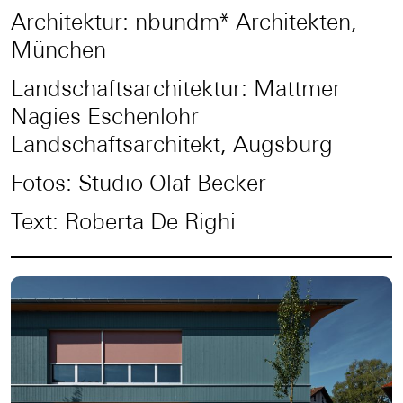
Architektur: nbundm* Architekten,
München
Landschaftsarchitektur: Mattmer
Nagies Eschenlohr
Landschaftsarchitekt, Augsburg
Fotos: Studio Olaf Becker
Text: Roberta De Righi